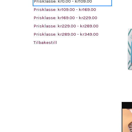
Prisklasse: kr0.00 - kr109.00
Prisklasse: kr109.00 - kr169.00
Prisklasse: kr169.00 - kr229.00
Prisklasse: kr229.00 - kr289.00
Prisklasse: kr289.00 - kr349.00
Tilbakestill