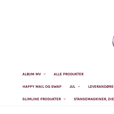
ALBUM MV
ALLE PRODUKTER
BLOMSTERL
HAPPY MAIL OG SWAP
JUL
LEVERANDØRE
SLIMLINE PRODUKTER
STANSEMASKINER, DIE