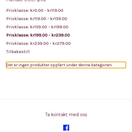
Prisklasse: kr0.00 - kr119.00
Prisklasse: kr119.00 - kr159.00
Prisklasse: kr159.00 - kr199.00
Prisklasse: kr199.00 - kr239.00
Prisklasse: kr239.00 - kr279.00
Tilbakestill
Det er ingen produkter oppført under denne kategorien.
Ta kontakt med oss