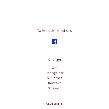
Ta kontakt med oss
Naviger
Om
Betingelser
Sikkerhet
Kontakt
Sidekart
Kategorier