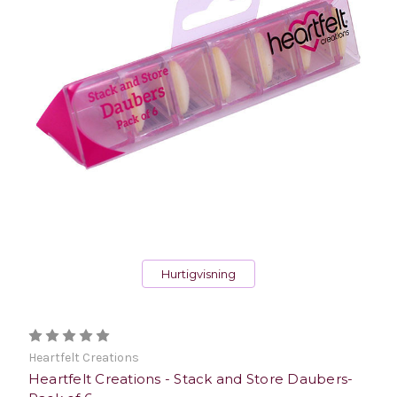
Hurtigvisning
Heartfelt Creations
Heartfelt Creations - Stack and Store Daubers-