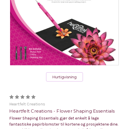
Hurtigvisning
Heartfelt Creations
Heartfelt Creations - Flower Shaping Essentials
Flower Shaping Essentials gjør det enkelt å lage
fantastiske papirblomster til kortene og prosjektene dine.