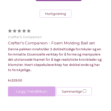
Hurtigvisning
Crafter's Companion
Crafter's Companion - Foam Molding Ball set
Denne pakken inneholder 3 dobbeltsidige formkuler og en
formmatte. Essensielle verktøy for å forme og manipulere
det utstansede foamet for å lage realistiske kronblader og
blomster. Hvert støpekuleverktøy har dobbel ende og har
to forskjellige...
kr229.00
Legg i handlekurv
Sammenlign