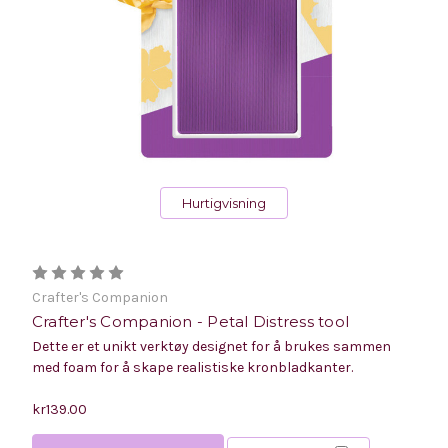
Hurtigvisning
Crafter's Companion
Crafter's Companion - Petal Distress tool
Dette er et unikt verktøy designet for å brukes sammen
med foam for å skape realistiske kronbladkanter.
kr139.00