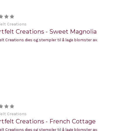
elt Creations
tfelt Creations - Sweet Magnolia
elt Creations dies og stempler til å lage blomster av.
elt Creations
tfelt Creations - French Cottage
elt Creations dies og stempler til å lage blomster av.