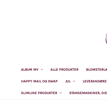
ALBUM MV
ALLE PRODUKTER
BLOMSTERL
HAPPY MAIL OG SWAP
JUL
LEVERANDØRE
SLIMLINE PRODUKTER
STANSEMASKINER, DIE