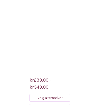
.
kr239.00 -
kr349.00
Velg alternativer