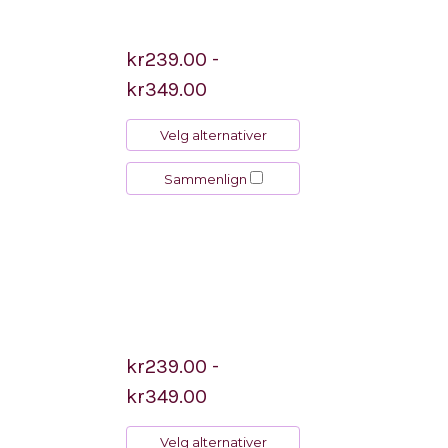
kr239.00 -
kr349.00
Velg alternativer
Sammenlign
kr239.00 -
kr349.00
Velg alternativer