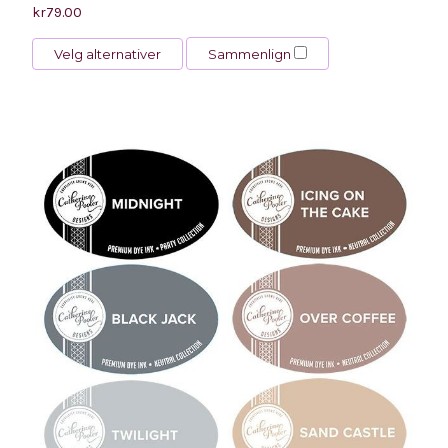
kr79.00
Velg alternativer
Sammenlign