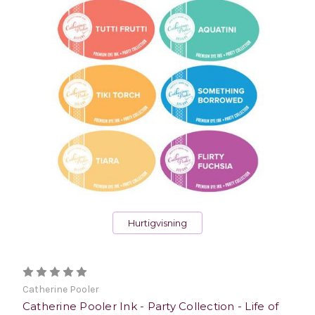
Hurtigvisning
Catherine Pooler
Catherine Pooler Ink - Party Collection - Life of