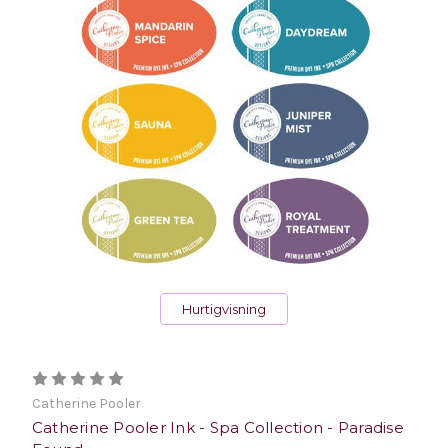
Hurtigvisning
Catherine Pooler
Catherine Pooler Ink - Spa Collection - Paradise