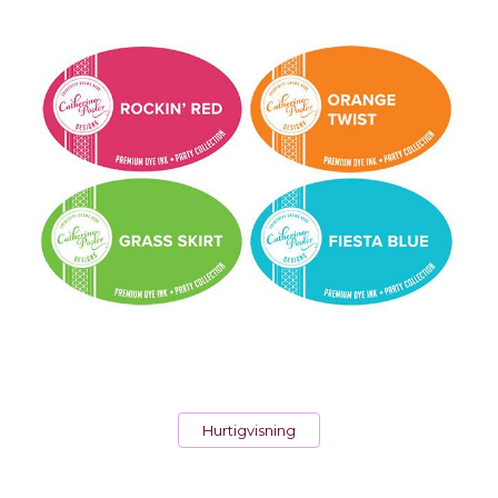
Hurtigvisning