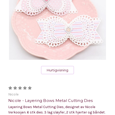
Hurtigvisning
Nicole
Nicole - Layering Bows Metal Cutting Dies
Layering Bows Metal Cutting Dies, designet av Nicole
Verkooijen. 6 stk dies. 3 lag sløyfer, 2 stk hjerter og båndet.