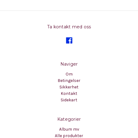
Ta kontakt med oss
Naviger
Om
Betingelser
Sikkerhet
Kontakt
Sidekart
Kategorier
Album mv
Alle produkter