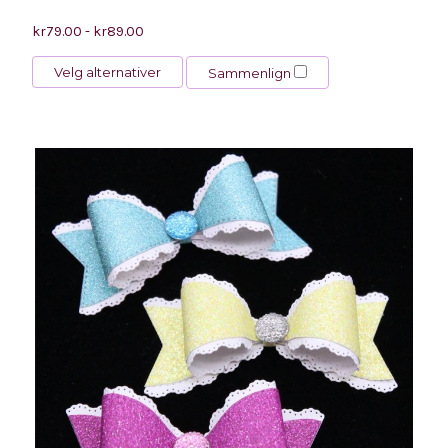
kr79.00 - kr89.00
Velg alternativer
Sammenlign