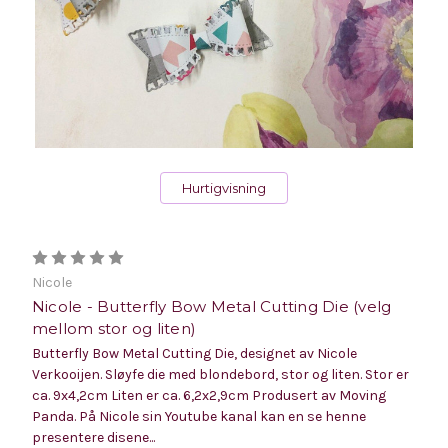
Hurtigvisning
Nicole
Nicole - Butterfly Bow Metal Cutting Die (velg
mellom stor og liten)
Butterfly Bow Metal Cutting Die, designet av Nicole
Verkooijen. Sløyfe die med blondebord, stor og liten. Stor er
ca. 9x4,2cm Liten er ca. 6,2x2,9cm Produsert av Moving
Panda. På Nicole sin Youtube kanal kan en se henne
presentere disene...