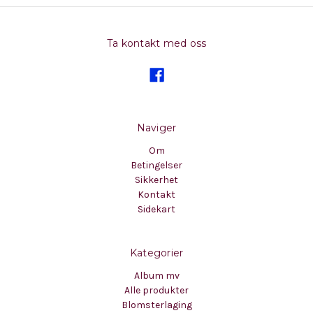
Ta kontakt med oss
Naviger
Om
Betingelser
Sikkerhet
Kontakt
Sidekart
Kategorier
Album mv
Alle produkter
Blomsterlaging