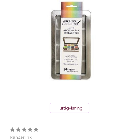
Hurtigvisning
Ranger ink