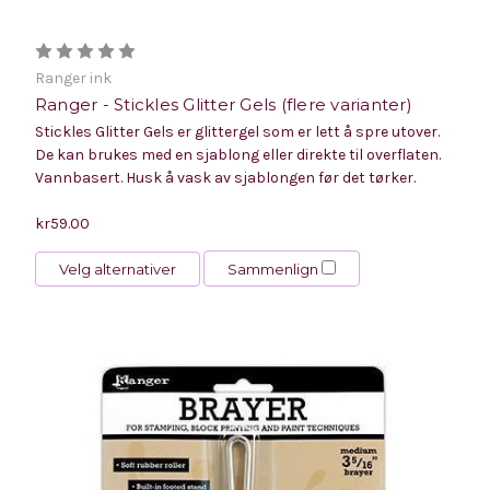
Ranger ink
Ranger - Stickles Glitter Gels (flere varianter)
Stickles Glitter Gels er glittergel som er lett å spre utover.
De kan brukes med en sjablong eller direkte til overflaten.
Vannbasert. Husk å vask av sjablongen før det tørker.
kr59.00
Velg alternativer
Sammenlign