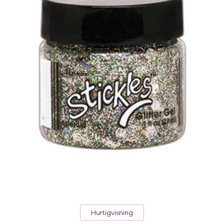
Hurtigvisning