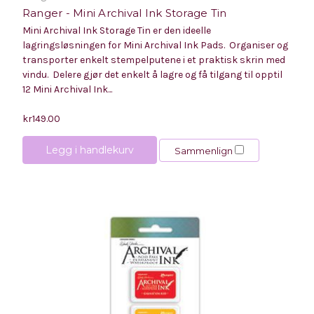
Ranger - Mini Archival Ink Storage Tin
Mini Archival Ink Storage Tin er den ideelle
lagringsløsningen for Mini Archival Ink Pads. Organiser og
transporter enkelt stempelputene i et praktisk skrin med
vindu. Delere gjør det enkelt å lagre og få tilgang til opptil
12 Mini Archival Ink...
kr149.00
Legg i handlekurv
Sammenlign