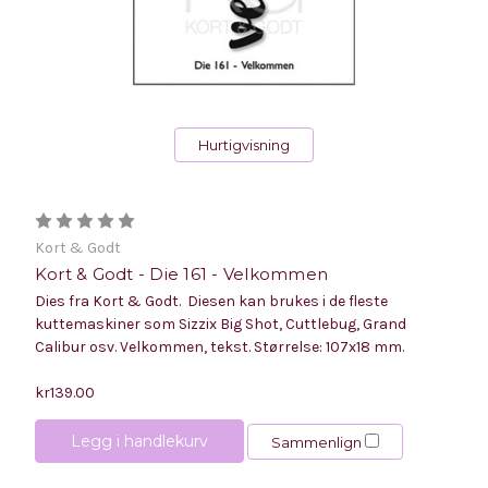
Hurtigvisning
Kort & Godt
Kort & Godt - Die 161 - Velkommen
Dies fra Kort & Godt. Diesen kan brukes i de fleste
kuttemaskiner som Sizzix Big Shot, Cuttlebug, Grand
Calibur osv. Velkommen, tekst. Størrelse: 107x18 mm.
kr139.00
Legg i handlekurv
Sammenlign