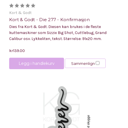
Kort & Godt
Kort & Godt - Die 277 - Konfirmasjon
Dies fra Kort & Godt. Diesen kan brukes i de fleste
kuttemaskiner som Sizzix Big Shot, Cuttlebug, Grand
Calibur osv. Lykkeliten, tekst. Størrelse: 91x20 mm.
kr139.00
Legg i handlekurv
Sammenlign