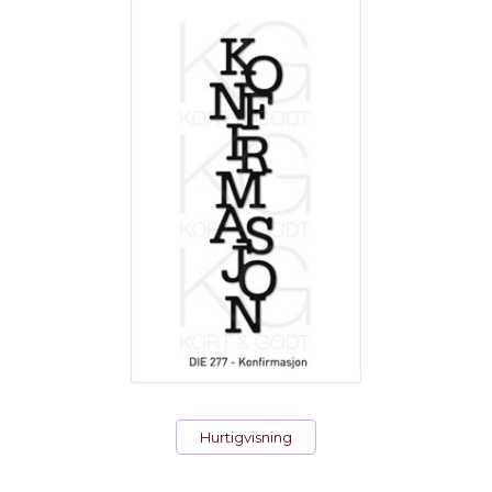
Hurtigvisning