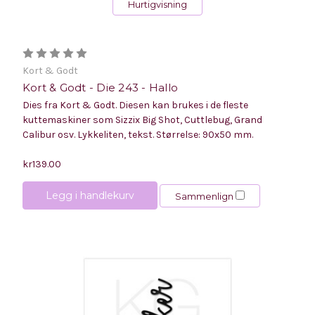
Hurtigvisning
Kort & Godt
Kort & Godt - Die 243 - Hallo
Dies fra Kort & Godt. Diesen kan brukes i de fleste
kuttemaskiner som Sizzix Big Shot, Cuttlebug, Grand
Calibur osv. Lykkeliten, tekst. Størrelse: 90x50 mm.
kr139.00
Legg i handlekurv
Sammenlign