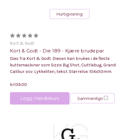
Hurtigvisning
Kort & Godt
Kort & Godt - Die 189 - Kjære brudepar
Dies fra Kort & Godt. Diesen kan brukes i de fleste
kuttemaskiner som Sizzix Big Shot, Cuttlebug, Grand
Calibur osv. Lykkeliten, tekst. Størrelse: 104x50mm.
kr139.00
Legg i handlekurv
Sammenlign