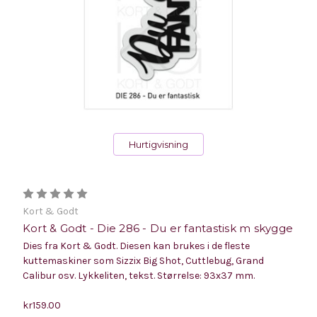
Hurtigvisning
Kort & Godt
Kort & Godt - Die 286 - Du er fantastisk m skygge
Dies fra Kort & Godt. Diesen kan brukes i de fleste
kuttemaskiner som Sizzix Big Shot, Cuttlebug, Grand
Calibur osv. Lykkeliten, tekst. Størrelse: 93x37 mm.
kr159.00