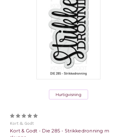
Hurtigvisning
Kort & Godt
Kort & Godt - Die 285 - Strikkedronning m