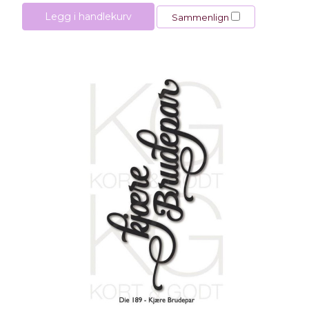
Legg i handlekurv
Sammenlign