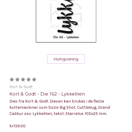
Hurtigvisning
Kort & Godt
Kort & Godt - Die 162 - Lykkeliten
Dies fra Kort & Godt. Diesen kan brukes i de fleste
kuttemaskiner som Sizzix Big Shot, Cuttlebug, Grand
Calibur osv. Lykkeliten, tekst. Størrelse: 105x25 mm.
kr139.00