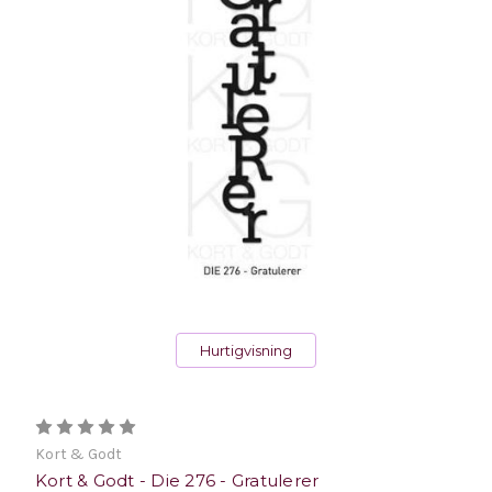
Hurtigvisning
Kort & Godt
Kort & Godt - Die 276 - Gratulerer