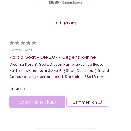
Hurtigvisning
Kort & Godt
Kort & Godt - Die 287 - Dagens kvinne
Dies fra Kort & Godt. Diesen kan brukes i de fleste
kuttemaskiner som Sizzix Big Shot, Cuttlebug, Grand
Calibur osv. Lykkeliten, tekst. Størrelse: 76x48 mm.
kr159.00
Legg i handlekurv
Sammenlign