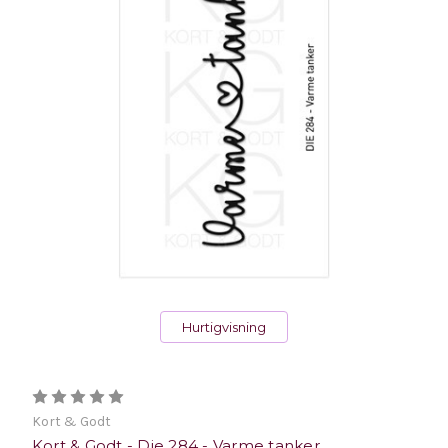
Hurtigvisning
Kort & Godt
Kort & Godt - Die 284 - Varme tanker