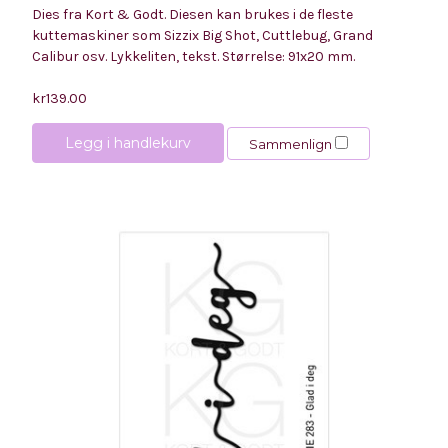
Dies fra Kort & Godt. Diesen kan brukes i de fleste
kuttemaskiner som Sizzix Big Shot, Cuttlebug, Grand
Calibur osv. Lykkeliten, tekst. Størrelse: 91x20 mm.
kr139.00
Legg i handlekurv
Sammenlign