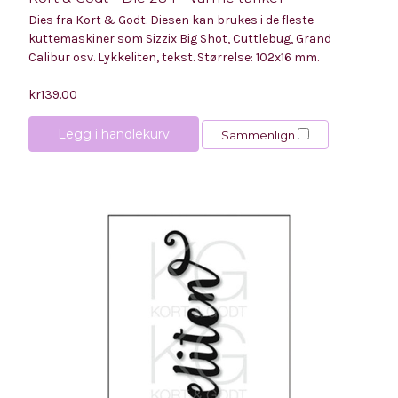
Dies fra Kort & Godt. Diesen kan brukes i de fleste
kuttemaskiner som Sizzix Big Shot, Cuttlebug, Grand
Calibur osv. Lykkeliten, tekst. Størrelse: 102x16 mm.
kr139.00
Legg i handlekurv
Sammenlign