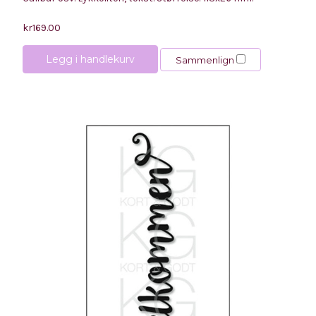
kr169.00
Legg i handlekurv
Sammenlign