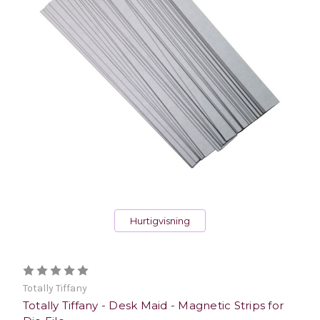
Hurtigvisning
Totally Tiffany
Totally Tiffany - Desk Maid - Magnetic Strips for