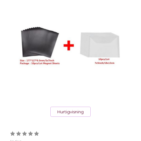
Hurtigvisning