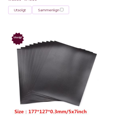
Utsolgt
Sammenlign
Utsolgt