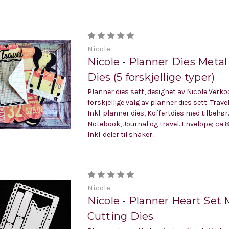
Nicole
Nicole - Planner Dies Metal
Dies (5 forskjellige typer)
Planner dies sett, designet av Nicole Verkoo
forskjellige valg av planner dies sett: Trave
Inkl. planner dies, Koffertdies med tilbehør.
Notebook, Journal og travel. Envelope; ca 
Inkl. deler til shaker...
Nicole
Nicole - Planner Heart Set 
Cutting Dies