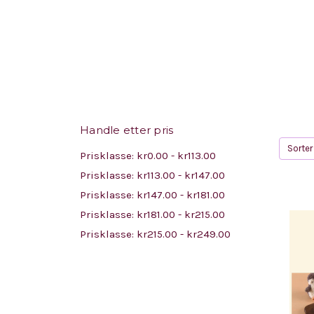
Handle etter pris
Sorter 
Prisklasse: kr0.00 - kr113.00
Prisklasse: kr113.00 - kr147.00
Prisklasse: kr147.00 - kr181.00
Prisklasse: kr181.00 - kr215.00
Prisklasse: kr215.00 - kr249.00