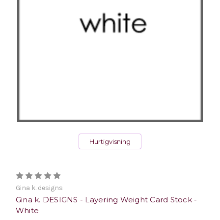
Hurtigvisning
Gina k. designs
Gina k. DESIGNS - Layering Weight Card Stock -
White