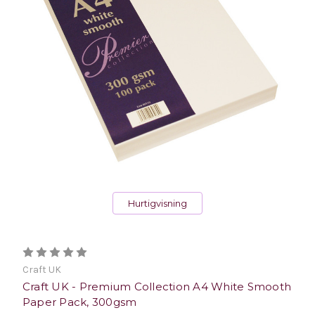
Hurtigvisning
Craft UK
Craft UK - Premium Collection A4 White Smooth
Paper Pack, 300gsm