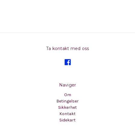
Ta kontakt med oss
Naviger
Om
Betingelser
Sikkerhet
Kontakt
Sidekart