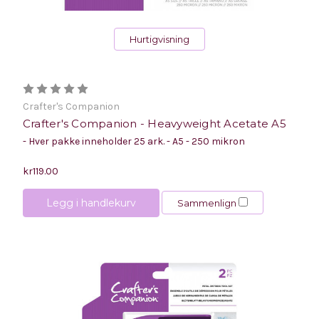
Hurtigvisning
Crafter's Companion
Crafter's Companion - Heavyweight Acetate A5
- Hver pakke inneholder 25 ark. - A5 - 250 mikron
kr119.00
Legg i handlekurv
Sammenlign