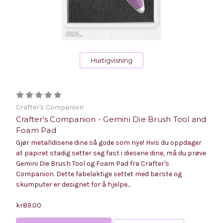
Hurtigvisning
Crafter's Companion
Crafter's Companion - Gemini Die Brush Tool and
Foam Pad
Gjør metalldisene dine så gode som nye! Hvis du oppdager
at papiret stadig setter seg fast i diesene dine, må du prøve
Gemini Die Brush Tool og Foam Pad fra Crafter's
Companion. Dette fabelaktige settet med børste og
skumputer er designet for å hjelpe...
kr89.00