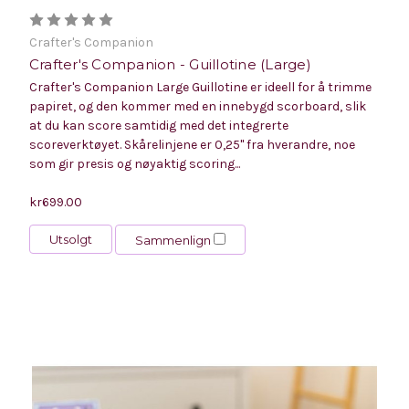
Crafter's Companion
Crafter's Companion - Guillotine (Large)
Crafter's Companion Large Guillotine er ideell for å trimme
papiret, og den kommer med en innebygd scorboard, slik
at du kan score samtidig med det integrerte
scoreverktøyet. Skårelinjene er 0,25" fra hverandre, noe
som gir presis og nøyaktig scoring...
kr699.00
Utsolgt
Sammenlign