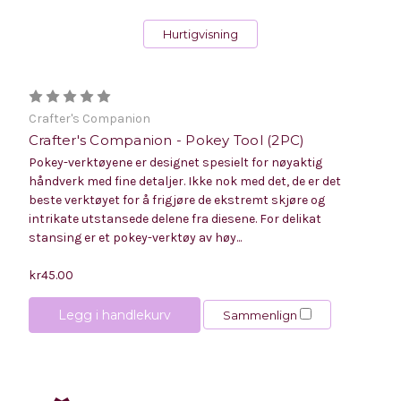
Hurtigvisning
Crafter's Companion
Crafter's Companion - Pokey Tool (2PC)
Pokey-verktøyene er designet spesielt for nøyaktig
håndverk med fine detaljer. Ikke nok med det, de er det
beste verktøyet for å frigjøre de ekstremt skjøre og
intrikate utstansede delene fra diesene. For delikat
stansing er et pokey-verktøy av høy...
kr45.00
Legg i handlekurv
Sammenlign