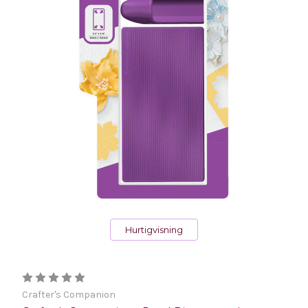
Hurtigvisning
Crafter's Companion