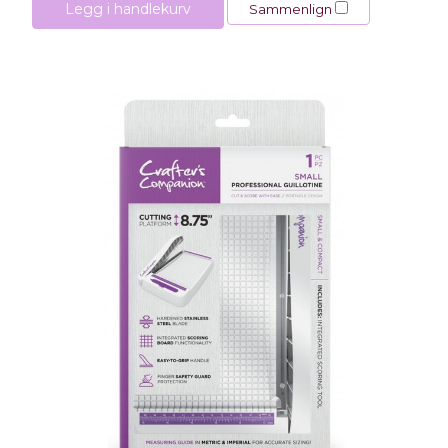
Legg i handlekurv
Sammenlign