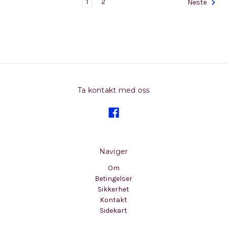
1
2
Neste
Ta kontakt med oss
Naviger
Om
Betingelser
Sikkerhet
Kontakt
Sidekart