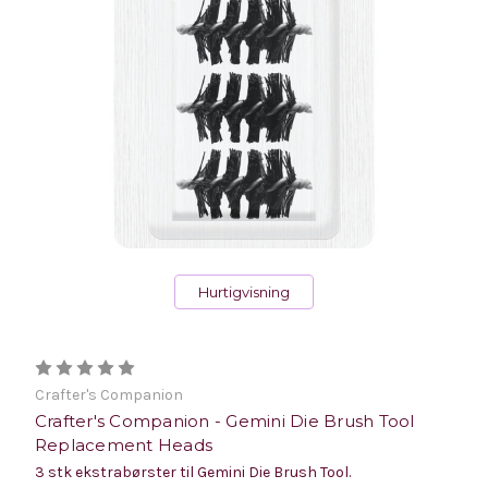
Hurtigvisning
Crafter's Companion
Crafter's Companion - Gemini Die Brush Tool
Replacement Heads
3 stk ekstrabørster til Gemini Die Brush Tool.