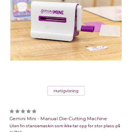
Hurtigvisning
Gemini Mini - Manual Die-Cutting Machine
Liten fin stansemaskin som ikke tar opp for stor plass på