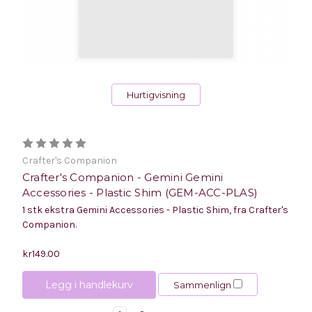
Hurtigvisning
Crafter's Companion
Crafter's Companion - Gemini Gemini
Accessories - Plastic Shim (GEM-ACC-PLAS)
1 stk ekstra Gemini Accessories - Plastic Shim, fra Crafter's
Companion.
kr149.00
Legg i handlekurv
Sammenlign