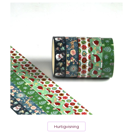
Hurtigvisning