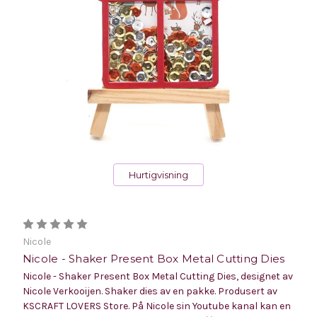
Hurtigvisning
Nicole
Nicole - Shaker Present Box Metal Cutting Dies
Nicole - Shaker Present Box Metal Cutting Dies, designet av
Nicole Verkooijen. Shaker dies av en pakke. Produsert av
KSCRAFT LOVERS Store. På Nicole sin Youtube kanal kan en