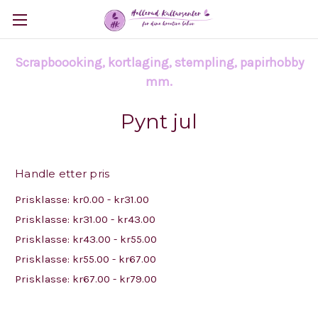
Scrapboooking, kortlaging, stempling, papirhobby
mm.
Pynt jul
Handle etter pris
Prisklasse: kr0.00 - kr31.00
Prisklasse: kr31.00 - kr43.00
Prisklasse: kr43.00 - kr55.00
Prisklasse: kr55.00 - kr67.00
Prisklasse: kr67.00 - kr79.00