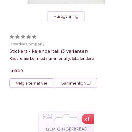
Hurtigvisning
Creative Company
Stickers - kalendertall (3 varianter)
Klistremerker med nummer til julekalendere.
kr19.00
Velg alternativer
Sammenlign