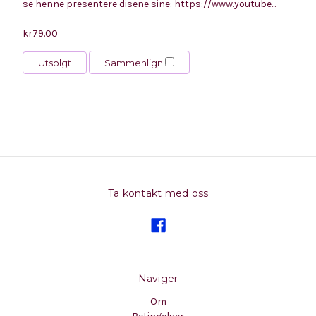
se henne presentere disene sine: https://www.youtube...
kr79.00
Utsolgt
Sammenlign
Ta kontakt med oss
Naviger
Om