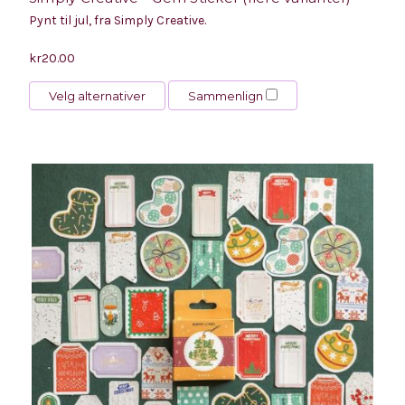
Pynt til jul, fra Simply Creative.
kr20.00
Velg alternativer
Sammenlign