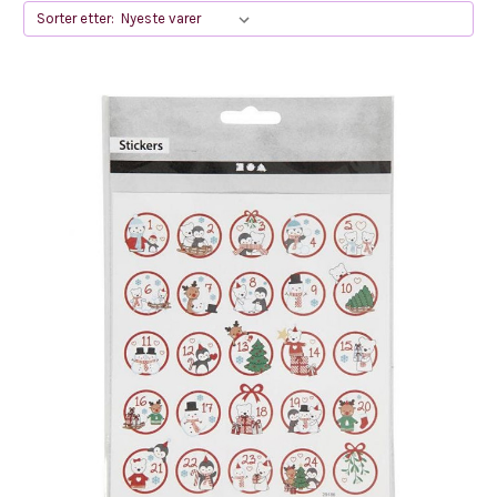
Sorter etter: