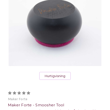
Hurtigvisning
Maker Forte
Maker Forte - Smoosher Tool