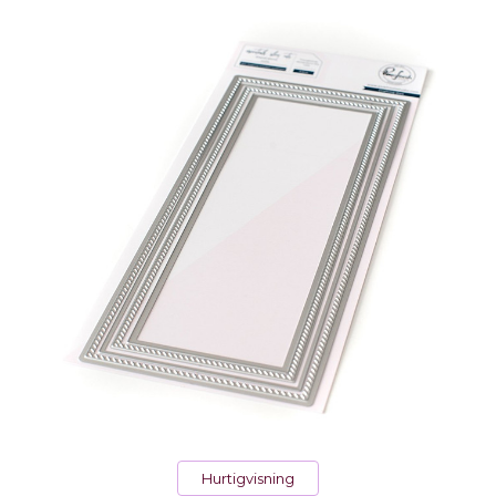
Hurtigvisning