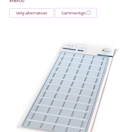
kr89.00
Velg alternativer
Sammenlign