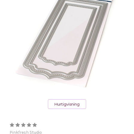
Hurtigvisning
Pinkfresh Studio