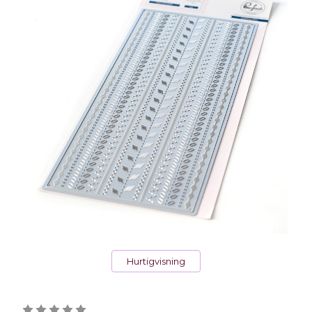
Hurtigvisning