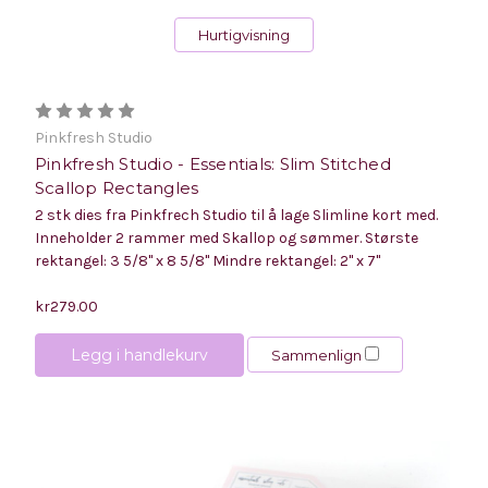
Hurtigvisning
Pinkfresh Studio
Pinkfresh Studio - Essentials: Slim Stitched
Scallop Rectangles
2 stk dies fra Pinkfrech Studio til å lage Slimline kort med.
Inneholder 2 rammer med Skallop og sømmer. Største
rektangel: 3 5/8" x 8 5/8" Mindre rektangel: 2" x 7"
kr279.00
Legg i handlekurv
Sammenlign