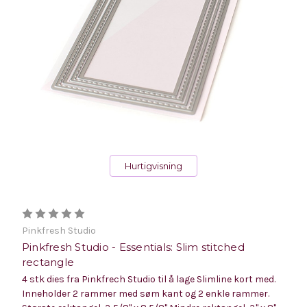
Hurtigvisning
Pinkfresh Studio
Pinkfresh Studio - Essentials: Slim stitched
rectangle
4 stk dies fra Pinkfrech Studio til å lage Slimline kort med.
Inneholder 2 rammer med søm kant og 2 enkle rammer.