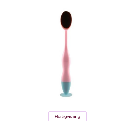
Hurtigvisning