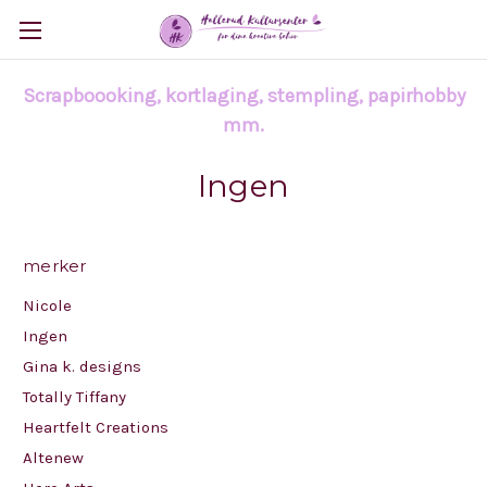
Scrapboooking, kortlaging, stempling, papirhobby
mm.
Ingen
merker
Nicole
Ingen
Gina k. designs
Totally Tiffany
Heartfelt Creations
Altenew