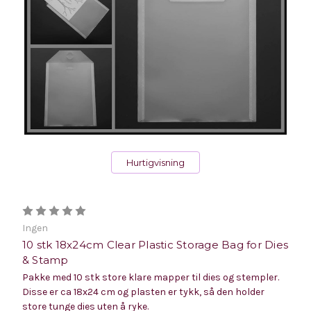
Hurtigvisning
Ingen
10 stk 18x24cm Clear Plastic Storage Bag for Dies
& Stamp
Pakke med 10 stk store klare mapper til dies og stempler.
Disse er ca 18x24 cm og plasten er tykk, så den holder
store tunge dies uten å ryke.