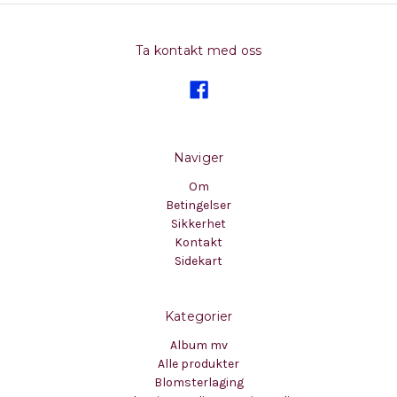
Ta kontakt med oss
Naviger
Om
Betingelser
Sikkerhet
Kontakt
Sidekart
Kategorier
Album mv
Alle produkter
Blomsterlaging