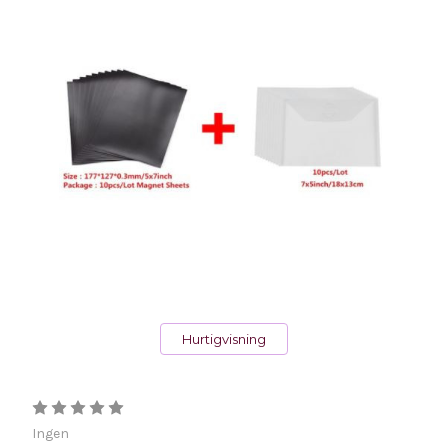
Hurtigvisning
Ingen