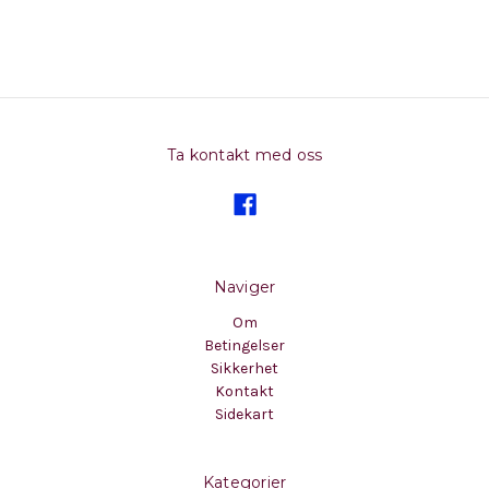
Ta kontakt med oss
Naviger
Om
Betingelser
Sikkerhet
Kontakt
Sidekart
Kategorier