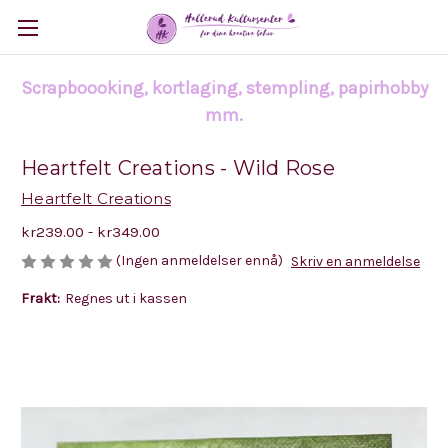
Scrapboooking, kortlaging, stempling, papirhobby
mm.
Heartfelt Creations - Wild Rose
Heartfelt Creations
kr239.00 - kr349.00
(Ingen anmeldelser ennå)
Skriv en anmeldelse
Frakt:
Regnes ut i kassen