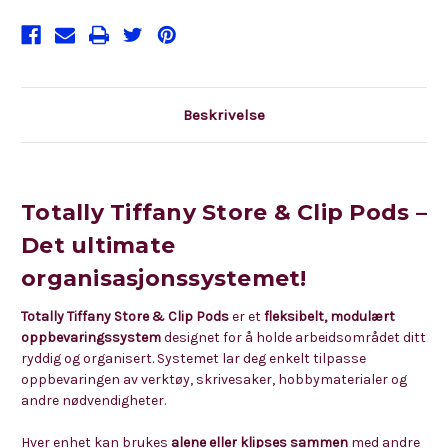
Beskrivelse
Totally Tiffany Store & Clip Pods –
Det ultimate
organisasjonssystemet!
Totally Tiffany Store & Clip Pods
er et
fleksibelt, modulært
oppbevaringssystem
designet for å holde arbeidsområdet ditt
ryddig og organisert. Systemet lar deg enkelt tilpasse
oppbevaringen av verktøy, skrivesaker, hobbymaterialer og
andre nødvendigheter.
Hver enhet kan brukes
alene eller klipses sammen
med andre