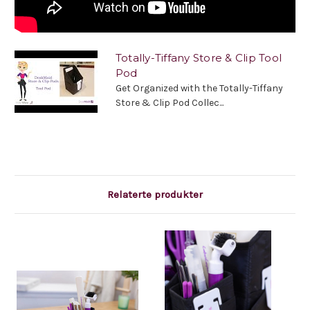
Totally-Tiffany Store & Clip Tool
Pod
Get Organized with the Totally-Tiffany
Store & Clip Pod Collec...
Relaterte produkter